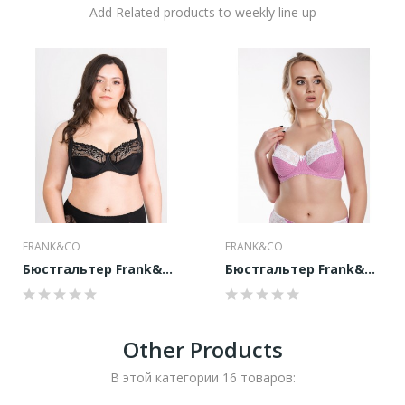
Add Related products to weekly line up
FRANK&CO
FRANK&CO
Бюстгальтер Frank&Co 1128
Бюстгальтер Frank&Co 1030
Other Products
В этой категории 16 товаров: