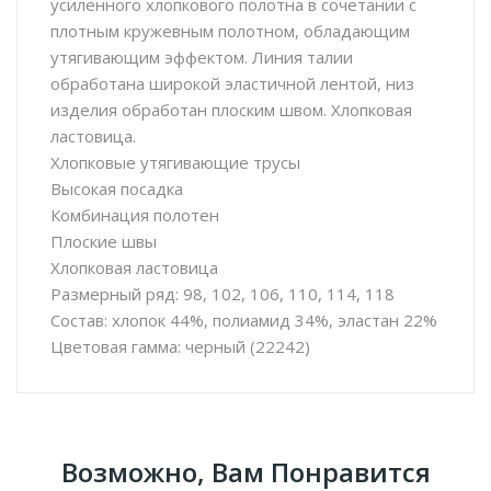
усиленного хлопкового полотна в сочетании с
плотным кружевным полотном, обладающим
утягивающим эффектом. Линия талии
обработана широкой эластичной лентой, низ
изделия обработан плоским швом. Хлопковая
ластовица.
Хлопковые утягивающие трусы
Высокая посадка
Комбинация полотен
Плоские швы
Хлопковая ластовица
Размерный ряд: 98, 102, 106, 110, 114, 118
Состав: хлопок 44%, полиамид 34%, эластан 22%
Цветовая гамма: черный (22242)
Возможно, Вам Понравится