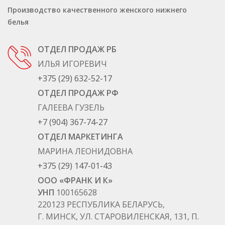
Производство качественного женского нижнего
белья
ОТДЕЛ ПРОДАЖ РБ
ИЛЬЯ ИГОРЕВИЧ
+375 (29) 632-52-17
ОТДЕЛ ПРОДАЖ РФ
ГАЛЕЕВА ГУЗЕЛЬ
+7 (904) 367-74-27
ОТДЕЛ МАРКЕТИНГА
МАРИНА ЛЕОНИДОВНА
+375 (29) 147-01-43
ООО «ФРАНК И К»
УНП
100165628
220123 РЕСПУБЛИКА БЕЛАРУСЬ,
Г. МИНСК, УЛ. СТАРОВИЛЕНСКАЯ, 131, П.