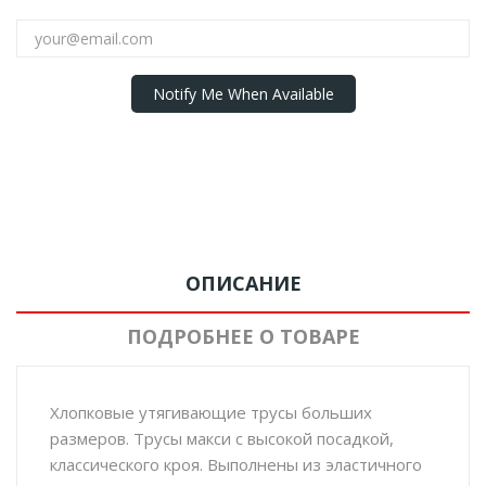
Notify Me When Available
ОПИСАНИЕ
ПОДРОБНЕЕ О ТОВАРЕ
Хлопковые утягивающие трусы больших
размеров. Трусы макси с высокой посадкой,
классического кроя. Выполнены из эластичного